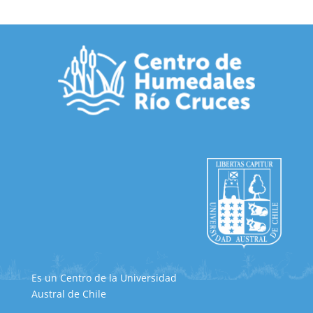
Es un Centro de la Universidad
Austral de Chile