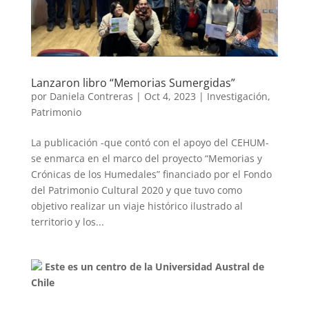
Lanzaron libro “Memorias Sumergidas”
por
Daniela Contreras
|
Oct 4, 2023
|
Investigación
,
Patrimonio
La publicación -que contó con el apoyo del CEHUM-
se enmarca en el marco del proyecto “Memorias y
Crónicas de los Humedales” financiado por el Fondo
del Patrimonio Cultural 2020 y que tuvo como
objetivo realizar un viaje histórico ilustrado al
territorio y los...
Este es un centro de la Universidad Austral de
Chile