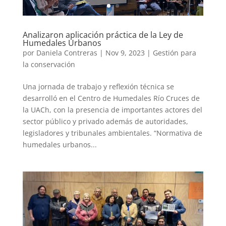
Analizaron aplicación práctica de la Ley de
Humedales Urbanos
por
Daniela Contreras
|
Nov 9, 2023
|
Gestión para
la conservación
Una jornada de trabajo y reflexión técnica se
desarrolló en el Centro de Humedales Río Cruces de
la UACh, con la presencia de importantes actores del
sector público y privado además de autoridades,
legisladores y tribunales ambientales. “Normativa de
humedales urbanos...