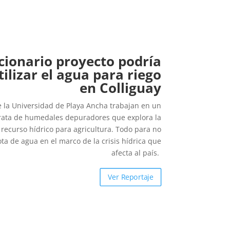
cionario proyecto podría
ilizar el agua para riego
en Colliguay
e la Universidad de Playa Ancha trabajan en un
trata de humedales depuradores que explora la
l recurso hídrico para agricultura. Todo para no
ta de agua en el marco de la crisis hídrica que
afecta al país.
Ver Reportaje