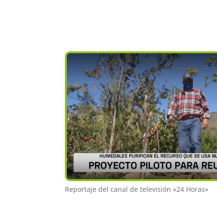
Reportaje del canal de televisión «24 Horas»