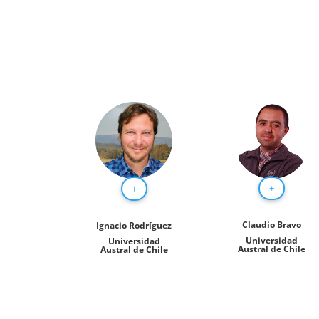
+
+
Claudio Bravo
Ignacio Rodríguez
Universidad
Universidad
Austral de Chile
Austral de Chile