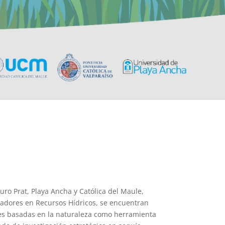
uro Prat, Playa Ancha y Católica del Maule,
igadores en Recursos Hídricos, se encuentran
nes basadas en la naturaleza como herramienta